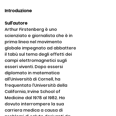
Introduzione
Sull’autore
Arthur Firstenberg è uno 
scienziato e giornalista che è in 
prima linea nel movimento 
globale impegnato ad abbattere 
il tabù sul tema degli effetti dei 
campi elettromagnetici sugli 
esseri viventi. Dopo essersi 
diplomato in matematica 
all’Università di Cornell, ha 
frequentato l’Università della 
California, Irvine School of 
Medicine dal 1978 al 1982. Ha 
dovuto interrompere la sua 
carriera medica a causa di 