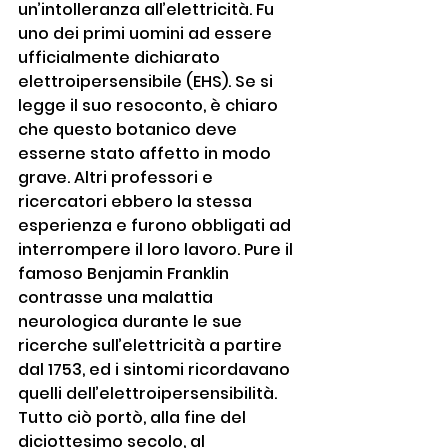
un’intolleranza all’elettricità. Fu 
uno dei primi uomini ad essere 
ufficialmente dichiarato 
elettroipersensibile (EHS). Se si 
legge il suo resoconto, è chiaro 
che questo botanico deve 
esserne stato affetto in modo 
grave. Altri professori e 
ricercatori ebbero la stessa 
esperienza e furono obbligati ad 
interrompere il loro lavoro. Pure il 
famoso Benjamin Franklin 
contrasse una malattia 
neurologica durante le sue 
ricerche sull’elettricità a partire 
dal 1753, ed i sintomi ricordavano 
quelli dell’elettroipersensibilità. 
Tutto ciò portò, alla fine del 
diciottesimo secolo, al 