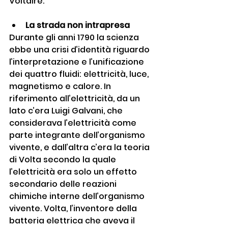
Voltaire.
La strada non intrapresa
Durante gli anni 1790 la scienza 
ebbe una crisi d’identità riguardo 
l’interpretazione e l’unificazione 
dei quattro fluidi: elettricità, luce, 
magnetismo e calore. In 
riferimento all’elettricità, da un 
lato c’era Luigi Galvani, che 
considerava l’elettricità come 
parte integrante dell’organismo 
vivente, e dall’altra c’era la teoria 
di Volta secondo la quale 
l’elettricità era solo un effetto 
secondario delle reazioni 
chimiche interne dell’organismo 
vivente. Volta, l’inventore della 
batteria elettrica che aveva il 