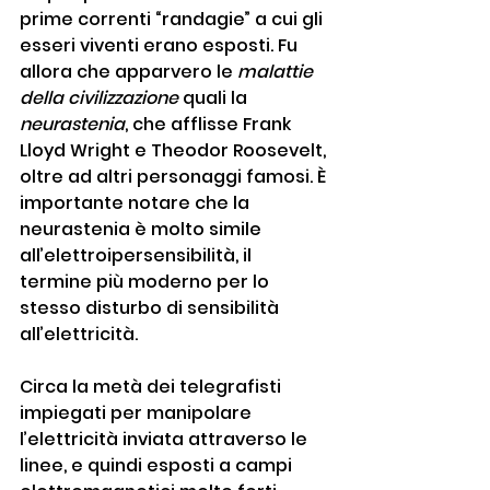
prime correnti “randagie” a cui gli 
esseri viventi erano esposti. Fu 
allora che apparvero le 
malattie 
della civilizzazione
 quali la 
neurastenia
, che afflisse Frank 
Lloyd Wright e Theodor Roosevelt, 
oltre ad altri personaggi famosi. È 
importante notare che la 
neurastenia è molto simile 
all’elettroipersensibilità, il 
termine più moderno per lo 
stesso disturbo di sensibilità 
all’elettricità.
Circa la metà dei telegrafisti 
impiegati per manipolare 
l’elettricità inviata attraverso le 
linee, e quindi esposti a campi 