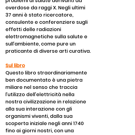
problemi di salute derivanti da 
overdose da raggi X. Negli ultimi 
37 anni è stato ricercatore, 
consulente e conferenziere sugli 
effetti delle radiazioni 
elettromagnetiche sulla salute e 
sull’ambiente, come pure un 
praticante di diverse arti curativa.
Sul libro
Questo libro straordinariamente 
ben documentato è una pietra 
miliare nel senso che traccia 
l’utilizzo dell’elettricità nella 
nostra civilizzazione in relazione 
alla sua interazione con gli 
organismi viventi, dalla sua 
scoperta iniziale negli anni 1740 
fino ai giorni nostri, con una 