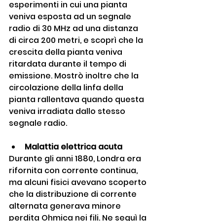
esperimenti in cui una pianta 
veniva esposta ad un segnale 
radio di 30 MHz ad una distanza 
di circa 200 metri, e scoprì che la 
crescita della pianta veniva 
ritardata durante il tempo di 
emissione. Mostrò inoltre che la 
circolazione della linfa della 
pianta rallentava quando questa 
veniva irradiata dallo stesso 
segnale radio.
Malattia elettrica acuta
Durante gli anni 1880, Londra era 
rifornita con corrente continua, 
ma alcuni fisici avevano scoperto 
che la distribuzione di corrente 
alternata generava minore 
perdita Ohmica nei fili. Ne seguì la 