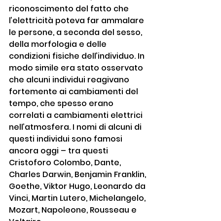
riconoscimento del fatto che 
l’elettricità poteva far ammalare 
le persone, a seconda del sesso, 
della morfologia e delle 
condizioni fisiche dell’individuo. In 
modo simile era stato osservato 
che alcuni individui reagivano 
fortemente ai cambiamenti del 
tempo, che spesso erano 
correlati a cambiamenti elettrici 
nell’atmosfera. I nomi di alcuni di 
questi individui sono famosi 
ancora oggi – tra questi 
Cristoforo Colombo, Dante, 
Charles Darwin, Benjamin Franklin, 
Goethe, Viktor Hugo, Leonardo da 
Vinci, Martin Lutero, Michelangelo, 
Mozart, Napoleone, Rousseau e 