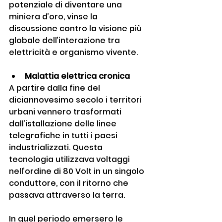
potenziale di diventare una 
miniera d’oro, vinse la 
discussione contro la visione più 
globale dell’interazione tra 
elettricità e organismo vivente.
Malattia elettrica cronica
A partire dalla fine del 
diciannovesimo secolo i territori 
urbani vennero trasformati 
dall’istallazione delle linee 
telegrafiche in tutti i paesi 
industrializzati. Questa 
tecnologia utilizzava voltaggi 
nell’ordine di 80 Volt in un singolo 
conduttore, con il ritorno che 
passava attraverso la terra.
In quel periodo emersero le 