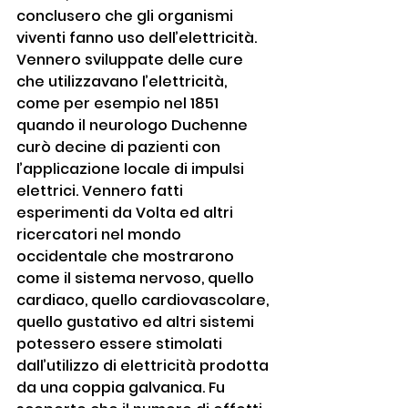
conclusero che gli organismi 
viventi fanno uso dell’elettricità. 
Vennero sviluppate delle cure 
che utilizzavano l’elettricità, 
come per esempio nel 1851 
quando il neurologo Duchenne 
curò decine di pazienti con 
l’applicazione locale di impulsi 
elettrici. Vennero fatti 
esperimenti da Volta ed altri 
ricercatori nel mondo 
occidentale che mostrarono 
come il sistema nervoso, quello 
cardiaco, quello cardiovascolare, 
quello gustativo ed altri sistemi 
potessero essere stimolati 
dall’utilizzo di elettricità prodotta 
da una coppia galvanica. Fu 