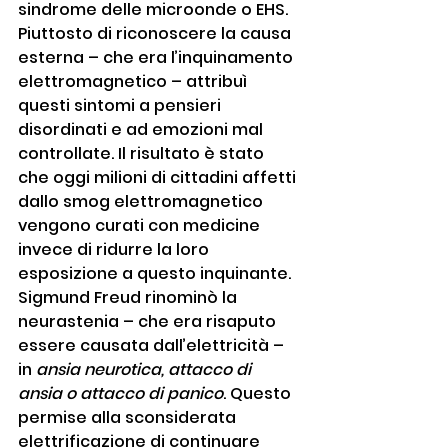
sindrome delle microonde o EHS. 
Piuttosto di riconoscere la causa 
esterna – che era l’inquinamento 
elettromagnetico – attribuì 
questi sintomi a pensieri 
disordinati e ad emozioni mal 
controllate. Il risultato è stato 
che oggi milioni di cittadini affetti 
dallo smog elettromagnetico 
vengono curati con medicine 
invece di ridurre la loro 
esposizione a questo inquinante. 
Sigmund Freud rinominò la 
neurastenia – che era risaputo 
essere causata dall’elettricità – 
in 
ansia neurotica, attacco di 
ansia o attacco di panico
. Questo 
permise alla sconsiderata 
elettrificazione di continuare 