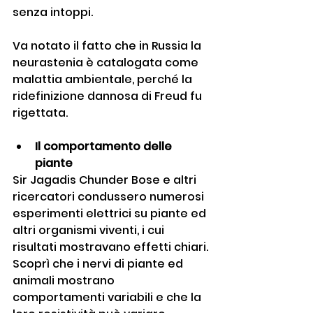
senza intoppi.
Va notato il fatto che in Russia la 
neurastenia è catalogata come 
malattia ambientale, perché la 
ridefinizione dannosa di Freud fu 
rigettata.
Il comportamento delle 
piante
Sir Jagadis Chunder Bose e altri 
ricercatori condussero numerosi 
esperimenti elettrici su piante ed 
altri organismi viventi, i cui 
risultati mostravano effetti chiari. 
Scoprì che i nervi di piante ed 
animali mostrano 
comportamenti variabili e che la 