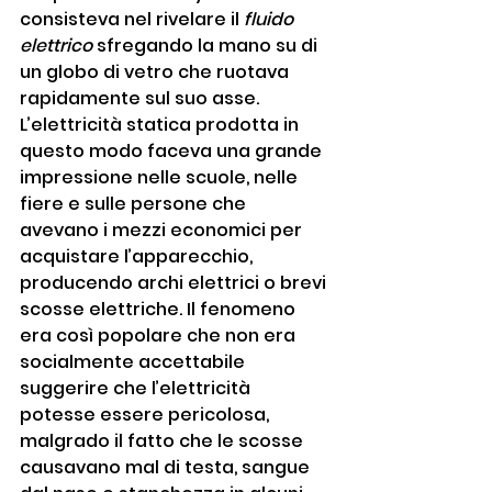
consisteva nel rivelare il 
fluido 
elettrico
 sfregando la mano su di 
un globo di vetro che ruotava 
rapidamente sul suo asse. 
L’elettricità statica prodotta in 
questo modo faceva una grande 
impressione nelle scuole, nelle 
fiere e sulle persone che 
avevano i mezzi economici per 
acquistare l’apparecchio, 
producendo archi elettrici o brevi 
scosse elettriche. Il fenomeno 
era così popolare che non era 
socialmente accettabile 
suggerire che l’elettricità 
potesse essere pericolosa, 
malgrado il fatto che le scosse 
causavano mal di testa, sangue 