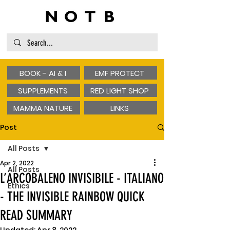
BOOK - AI & I
EMF PROTECT
SUPPLEMENTS
RED LIGHT SHOP
MAMMA NATURE
LINKS
Post
All Posts
Apr 2, 2022
All Posts
L’ARCOBALENO INVISIBILE - ITALIANO
Ethics
- THE INVISIBLE RAINBOW QUICK
READ SUMMARY