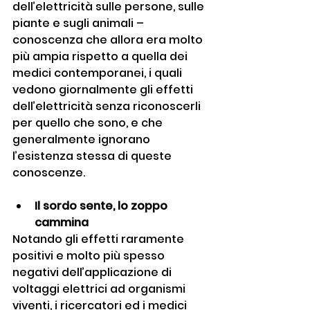
dell’elettricità sulle persone, sulle 
piante e sugli animali – 
conoscenza che allora era molto 
più ampia rispetto a quella dei 
medici contemporanei, i quali 
vedono giornalmente gli effetti 
dell’elettricità senza riconoscerli 
per quello che sono, e che 
generalmente ignorano 
l’esistenza stessa di queste 
conoscenze.
Il sordo sente, lo zoppo 
cammina
Notando gli effetti raramente 
positivi e molto più spesso 
negativi dell’applicazione di 
voltaggi elettrici ad organismi 
viventi, i ricercatori ed i medici 