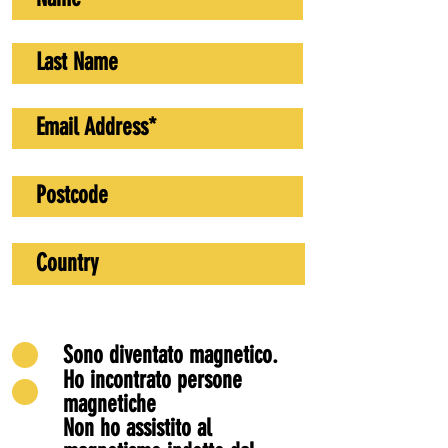
Sono diventato magnetico.
Ho incontrato persone
magnetiche
Non ho assistito al